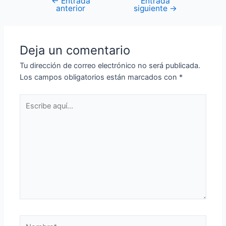
←
Entrada
Entrada
anterior
siguiente
→
Deja un comentario
Tu dirección de correo electrónico no será publicada.
Los campos obligatorios están marcados con
*
Escribe
aquí...
Nombre*