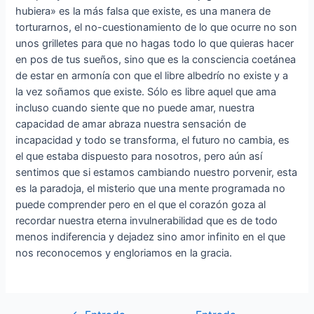
hubiera» es la más falsa que existe, es una manera de
torturarnos, el no-cuestionamiento de lo que ocurre no son
unos grilletes para que no hagas todo lo que quieras hacer
en pos de tus sueños, sino que es la consciencia coetánea
de estar en armonía con que el libre albedrío no existe y a
la vez soñamos que existe. Sólo es libre aquel que ama
incluso cuando siente que no puede amar, nuestra
capacidad de amar abraza nuestra sensación de
incapacidad y todo se transforma, el futuro no cambia, es
el que estaba dispuesto para nosotros, pero aún así
sentimos que si estamos cambiando nuestro porvenir, esta
es la paradoja, el misterio que una mente programada no
puede comprender pero en el que el corazón goza al
recordar nuestra eterna invulnerabilidad que es de todo
menos indiferencia y dejadez sino amor infinito en el que
nos reconocemos y engloriamos en la gracia.