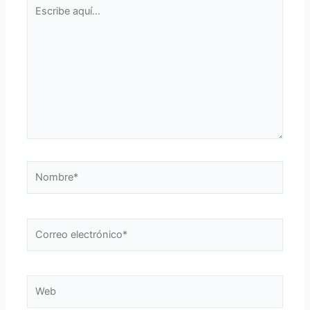
Escribe
aquí...
Nombre*
Correo
electrónico*
Web