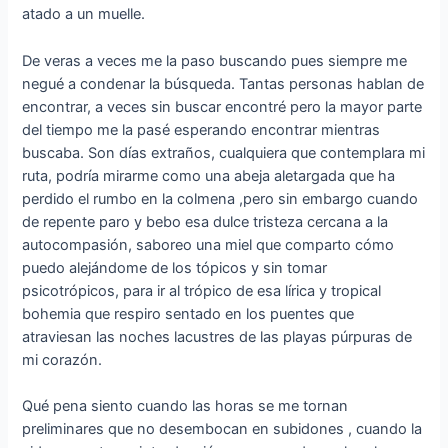
atado a un muelle.
De veras a veces me la paso buscando pues siempre me
negué a condenar la búsqueda. Tantas personas hablan de
encontrar, a veces sin buscar encontré pero la mayor parte
del tiempo me la pasé esperando encontrar mientras
buscaba. Son días extraños, cualquiera que contemplara mi
ruta, podría mirarme como una abeja aletargada que ha
perdido el rumbo en la colmena ,pero sin embargo cuando
de repente paro y bebo esa dulce tristeza cercana a la
autocompasión, saboreo una miel que comparto cómo
puedo alejándome de los tópicos y sin tomar
psicotrópicos, para ir al trópico de esa lírica y tropical
bohemia que respiro sentado en los puentes que
atraviesan las noches lacustres de las playas púrpuras de
mi corazón.
Qué pena siento cuando las horas se me tornan
preliminares que no desembocan en subidones , cuando la