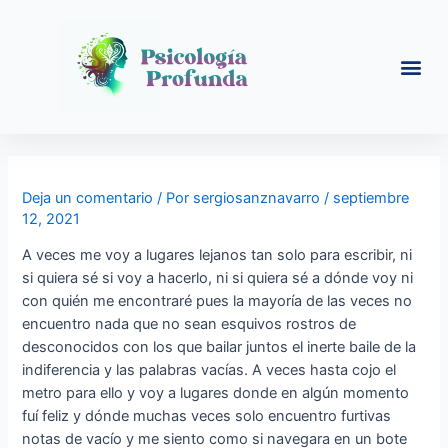
Ir
Navegación
al
de
contenido
entradas
Me
Deja un comentario
/ Por
sergiosanznavarro
/
septiembre
12, 2021
A veces me voy a lugares lejanos tan solo para escribir, ni
si quiera sé si voy a hacerlo, ni si quiera sé a dónde voy ni
con quién me encontraré pues la mayoría de las veces no
encuentro nada que no sean esquivos rostros de
desconocidos con los que bailar juntos el inerte baile de la
indiferencia y las palabras vacías. A veces hasta cojo el
metro para ello y voy a lugares donde en algún momento
fuí feliz y dónde muchas veces solo encuentro furtivas
notas de vacío y me siento como si navegara en un bote