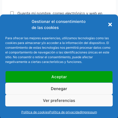
Guarda mi nombre, correo electrónico y web en
este navegador para la próxima vez que comente.
Gestionar el consentimiento
de las cookies
Para ofrecer las mejores experiencias, utilizamos tecnologías como las
cookies para almacenar y/o acceder a la información del dispositivo. El
consentimiento de estas tecnologías nos permitirá procesar datos como
el comportamiento de navegación o las identificaciones únicas en este
sitio. No consentir o retirar el consentimiento, puede afectar
negativamente a ciertas características y funciones.
Sígueme en redes sociales
F
I
Y
Aceptar
a
n
o
c
s
u
Denegar
e
t
t
Aviso legal
|
Política de privacidad
|
Política de cookies
b
a
u
Ver preferencias
© 2023 Todos los derechos reservados
o
g
b
o
r
e
Política de cookies
Política de privacidad
Impressum