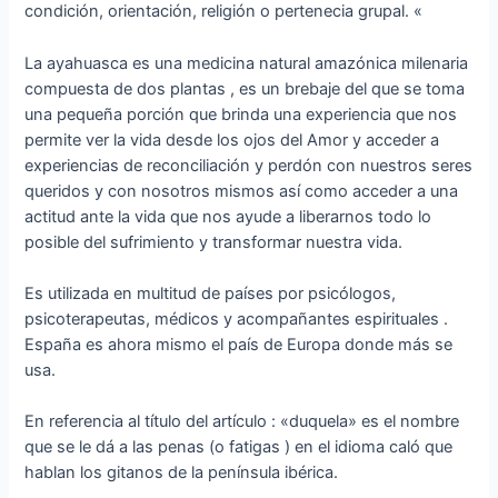
condición, orientación, religión o pertenecia grupal. «
La ayahuasca es una medicina natural amazónica milenaria
compuesta de dos plantas , es un brebaje del que se toma
una pequeña porción que brinda una experiencia que nos
permite ver la vida desde los ojos del Amor y acceder a
experiencias de reconciliación y perdón con nuestros seres
queridos y con nosotros mismos así como acceder a una
actitud ante la vida que nos ayude a liberarnos todo lo
posible del sufrimiento y transformar nuestra vida.
Es utilizada en multitud de países por psicólogos,
psicoterapeutas, médicos y acompañantes espirituales .
España es ahora mismo el país de Europa donde más se
usa.
En referencia al título del artículo : «duquela» es el nombre
que se le dá a las penas (o fatigas ) en el idioma caló que
hablan los gitanos de la península ibérica.