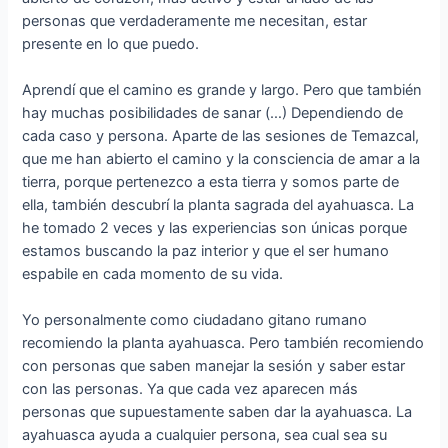
personas que verdaderamente me necesitan, estar
presente en lo que puedo.
Aprendí que el camino es grande y largo. Pero que también
hay muchas posibilidades de sanar (…) Dependiendo de
cada caso y persona. Aparte de las sesiones de Temazcal,
que me han abierto el camino y la consciencia de amar a la
tierra, porque pertenezco a esta tierra y somos parte de
ella, también descubrí la planta sagrada del ayahuasca. La
he tomado 2 veces y las experiencias son únicas porque
estamos buscando la paz interior y que el ser humano
espabile en cada momento de su vida.
Yo personalmente como ciudadano gitano rumano
recomiendo la planta ayahuasca. Pero también recomiendo
con personas que saben manejar la sesión y saber estar
con las personas. Ya que cada vez aparecen más
personas que supuestamente saben dar la ayahuasca. La
ayahuasca ayuda a cualquier persona, sea cual sea su