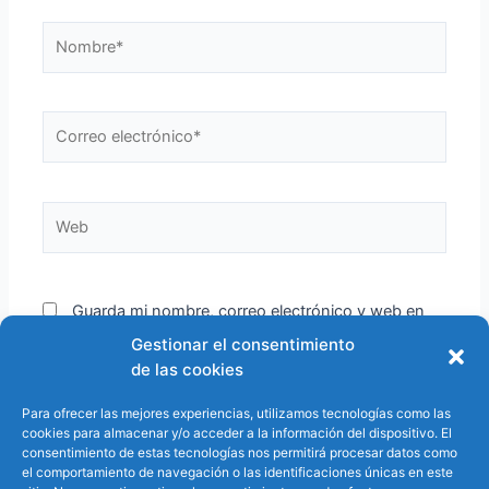
Nombre*
Correo
electrónico*
Web
Guarda mi nombre, correo electrónico y web en
este navegador para la próxima vez que comente.
Gestionar el consentimiento
de las cookies
Para ofrecer las mejores experiencias, utilizamos tecnologías como las
cookies para almacenar y/o acceder a la información del dispositivo. El
consentimiento de estas tecnologías nos permitirá procesar datos como
el comportamiento de navegación o las identificaciones únicas en este