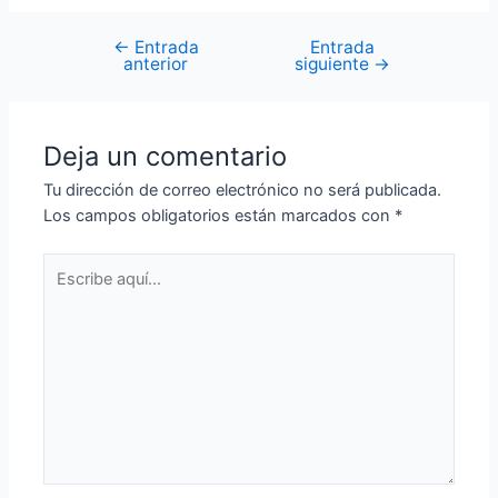
←
Entrada
Entrada
anterior
siguiente
→
Deja un comentario
Tu dirección de correo electrónico no será publicada.
Los campos obligatorios están marcados con
*
Escribe
aquí...