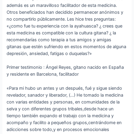
además es un maravilloso facilitador de esta medicina.
Otros beneficiados han decidido permanecer anónimos y
no compartirlo públicamente. Les hice tres preguntas:
«¿como fue tu experiencia con la ayahuasca? ¿ crees que
esta medicina es compatible con la cultura gitana? ¿ la
recomendarías como terapia a tus amigos y amigas
gitanas que estén sufriendo en estos momentos de alguna
depresión, ansiedad, fatigas o duquelas?»
Primer testimonio : Ángel Reyes, gitano nacido en España
y residente en Barcelona, facilitador
«Para mi hubo un antes y un después, fué y sigue siendo
revelador, sanador y liberador, (…) He tomado la medicina
con varias entidades y personas, en comunidades de la
selva y con diferentes grupos tribales,desde hace un
tiempo también expando el trabajo con la medicina y
acompaño y facilito a pequeños grupos,centrándome en
adicciones sobre todo,y en procesos emocionales